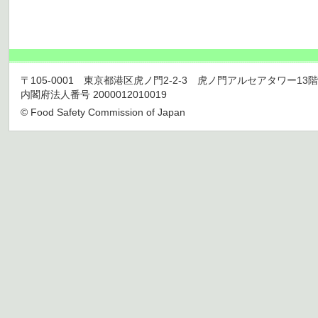
〒105-0001 東京都港区虎ノ門2-2-3 虎ノ門アルセアタワー13階 TEL 03
内閣府法人番号 2000012010019
© Food Safety Commission of Japan