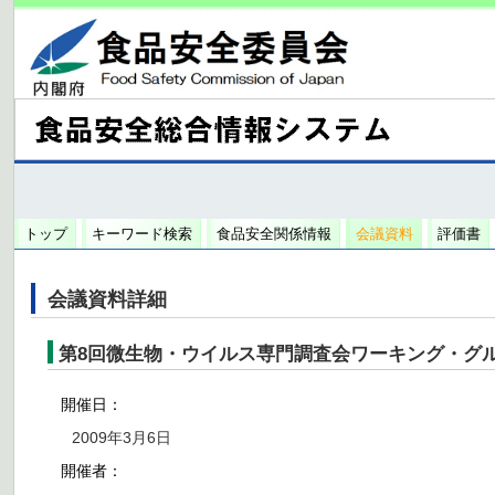
トップ
キーワード検索
食品安全関係情報
会議資料
評価書
会議資料詳細
第8回微生物・ウイルス専門調査会ワーキング・グ
開催日：
2009年3月6日
開催者：