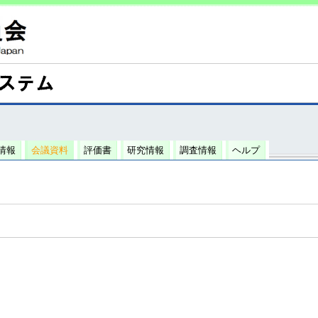
情報
会議資料
評価書
研究情報
調査情報
ヘルプ