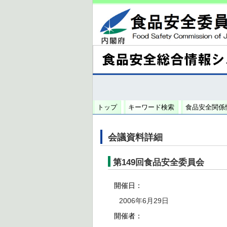
トップ
キーワード検索
食品安全関係
会議資料詳細
第149回食品安全委員会
開催日：
2006年6月29日
開催者：