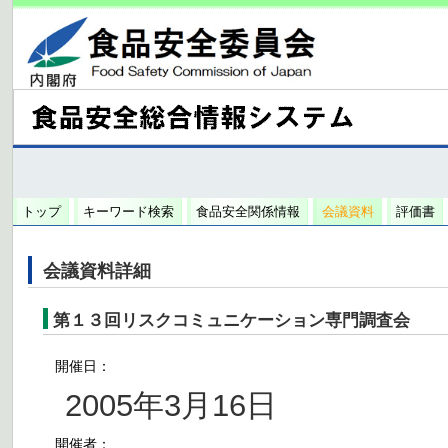
トップ
キーワード検索
食品安全関係情報
会議資料
評価書
会議資料詳細
第１３回リスクコミュニケーション専門調査会
開催日：
2005年3月16日
開催者：