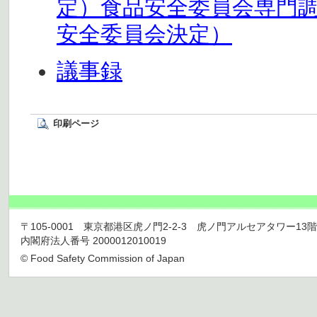
定）食品安全委員会専門調
安全委員会決定）
議事録
印刷ページ
〒105-0001 東京都港区虎ノ門2-2-3 虎ノ門アルセアタワー13階 TEL 03
内閣府法人番号 2000012010019
© Food Safety Commission of Japan