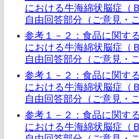
における牛海綿状脳症（
自由回答部分（ご意見・ご感
参考１－２：食品に関す
における牛海綿状脳症（
自由回答部分（ご意見・ご感
参考１－２：食品に関す
における牛海綿状脳症（
自由回答部分（ご意見・ご感
参考１－２：食品に関す
における牛海綿状脳症（
自由回答部分（ご意見・ご感