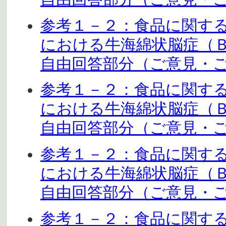
参考１－２：食品に関す
における牛海綿状脳症（
自由回答部分（ご意見・ご感
参考１－２：食品に関す
における牛海綿状脳症（
自由回答部分（ご意見・ご感
参考１－２：食品に関す
における牛海綿状脳症（
自由回答部分（ご意見・ご感
参考１－２：食品に関す