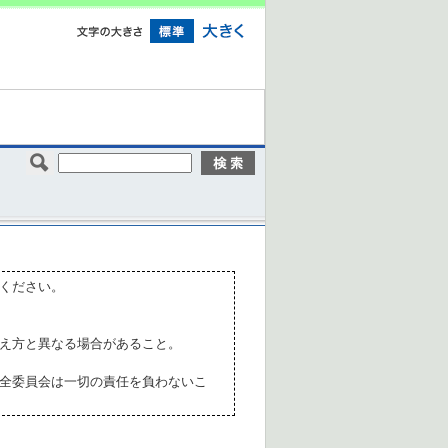
ください。
え方と異なる場合があること。
全委員会は一切の責任を負わないこ