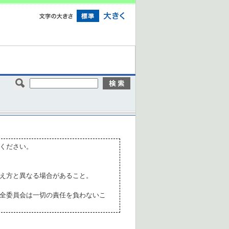
ください。
え方と異なる場合があること。
全委員会は一切の責任を負わないこ