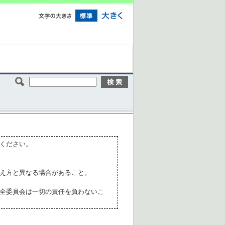
ください。
え方と異なる場合があること。
全委員会は一切の責任を負わないこ