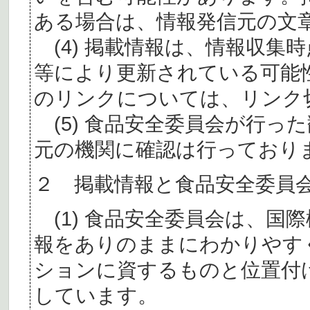
ある場合は、情報発信元の文
(4) 掲載情報は、情報収集
等により更新されている可能
のリンクについては、リンク
(5) 食品安全委員会が行っ
元の機関に確認は行っており
２ 掲載情報と食品安全委員
(1) 食品安全委員会は、国
報をありのままにわかりやす
ションに資するものと位置付
しています。