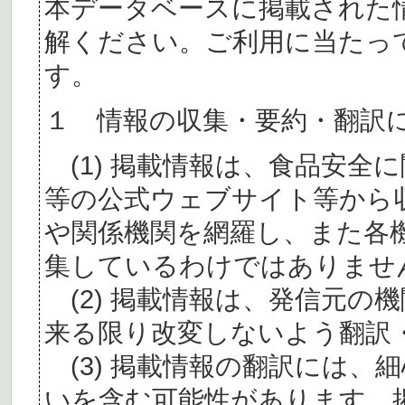
本データベースに掲載された
解ください。ご利用に当たっ
す。
１ 情報の収集・要約・翻訳
(1) 掲載情報は、食品安全
等の公式ウェブサイト等から
や関係機関を網羅し、また各
集しているわけではありませ
(2) 掲載情報は、発信元の
来る限り改変しないよう翻訳
(3) 掲載情報の翻訳には、
いを含む可能性があります。