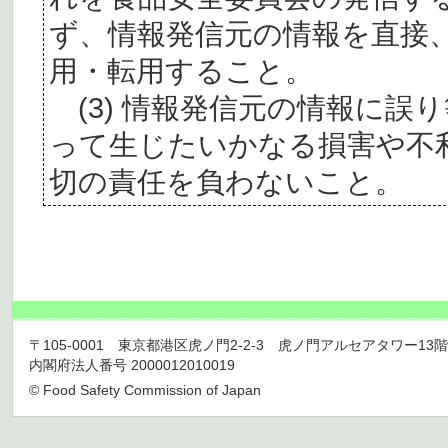
ず、情報発信元の情報を直接
用・転用すること。
(3) 情報発信元の情報に誤
って生じたいかなる損害や不
切の責任を負わないこと。
〒105-0001 東京都港区虎ノ門2-2-3 虎ノ門アルセアタワー13階 TEL 03
内閣府法人番号 2000012010019
© Food Safety Commission of Japan