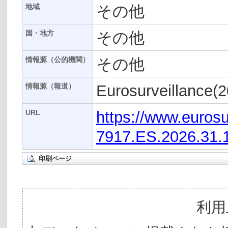
その他
地域
その他
国・地方
その他
情報源（公的機関）
Eurosurveillance(2
情報源（報道）
https://www.eurosu
URL
7917.ES.2026.31.
印刷ページ
利用