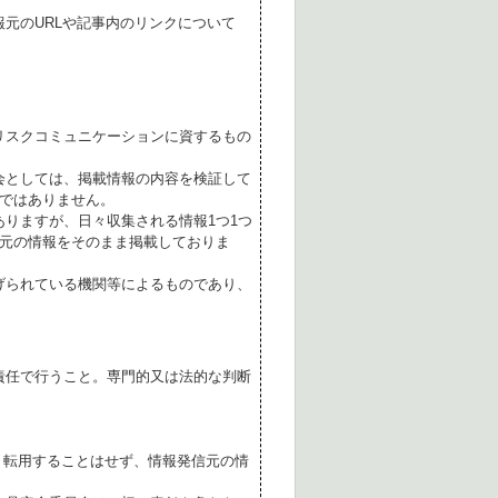
元のURLや記事内のリンクについて
リスクコミュニケーションに資するもの
会としては、掲載情報の内容を検証して
ではありません。
ありますが、日々収集される情報1つ1つ
元の情報をそのまま掲載しておりま
げられている機関等によるものであり、
責任で行うこと。専門的又は法的な判断
転用することはせず、情報発信元の情