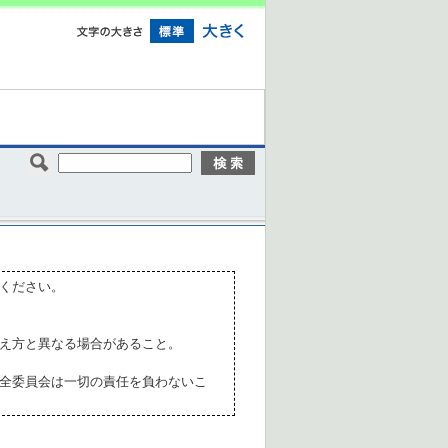
ください。
え方と異なる場合があること。
全委員会は一切の責任を負わないこ