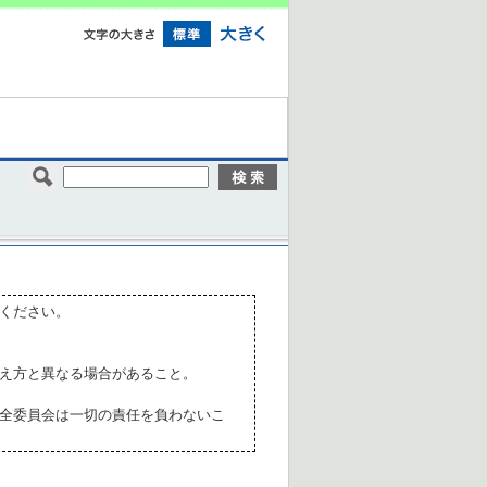
ください。
え方と異なる場合があること。
全委員会は一切の責任を負わないこ