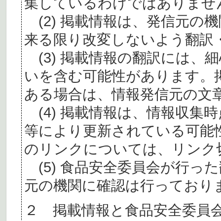
集しているわけではありませ
(2) 掲載情報は、発信元の
来る限り改変しないよう翻訳
(3) 掲載情報の翻訳には、
いを含む可能性があります。
ある場合は、情報発信元の文
(4) 掲載情報は、情報収集
等により更新されている可能
のリンクについては、リンク
(5) 食品安全委員会が行っ
元の機関に確認は行っており
２ 掲載情報と食品安全委員