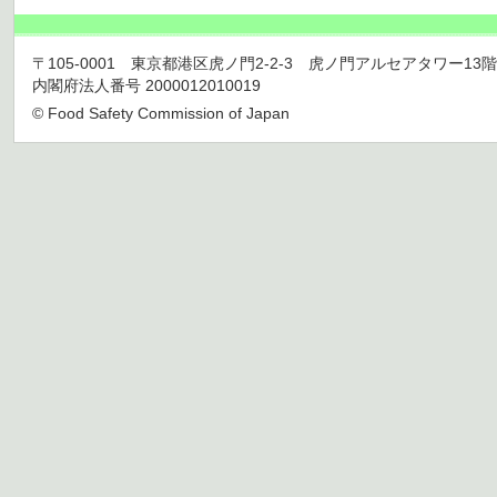
〒105-0001 東京都港区虎ノ門2-2-3 虎ノ門アルセアタワー13階 TEL 03
内閣府法人番号 2000012010019
© Food Safety Commission of Japan