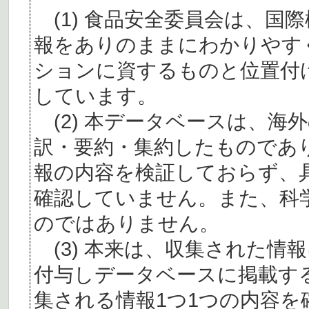
(1) 食品安全委員会は、国
報をありのままにわかりやす
ションに資するものと位置付
しています。
(2) 本データベースは、海
訳・要約・集約したものであ
報の内容を検証しておらず、
確認していません。また、科
のではありません。
(3) 本来は、収集された情
付与しデータベースに掲載す
集される情報1つ1つの内容