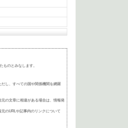
たものとみなします。
ただし、すべての国や関係機関を網羅
。
信元の文章に相違がある場合は、情報発
元のURLや記事内のリンクについて