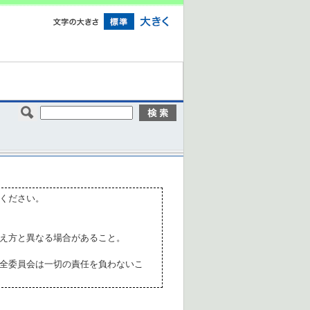
ください。
え方と異なる場合があること。
全委員会は一切の責任を負わないこ