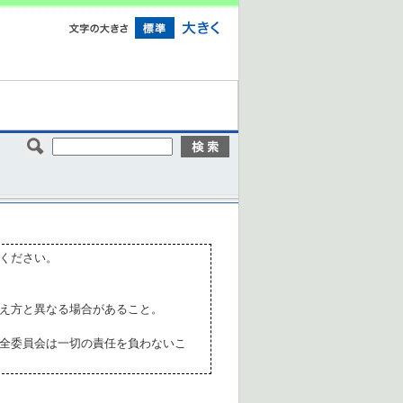
ください。
え方と異なる場合があること。
全委員会は一切の責任を負わないこ