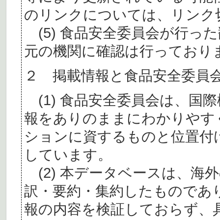
のリンクについては、リンク
(5) 食品安全委員会が行っ
元の機関に確認は行っており
２ 掲載情報と食品安全委員
(1) 食品安全委員会は、国
報をありのままにわかりやす
ションに資するものと位置付
しています。
(2) 本データベースは、海
訳・要約・集約したものであ
報の内容を検証しておらず、