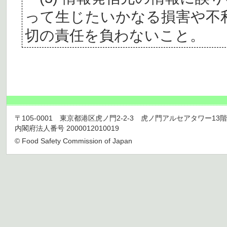
って生じたいかなる損害や不
切の責任を負わないこと。
〒105-0001 東京都港区虎ノ門2-2-3 虎ノ門アルセアタワー13階 TEL 03
内閣府法人番号 2000012010019
© Food Safety Commission of Japan