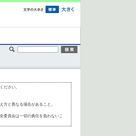
ください。
え方と異なる場合があること。
全委員会は一切の責任を負わないこ