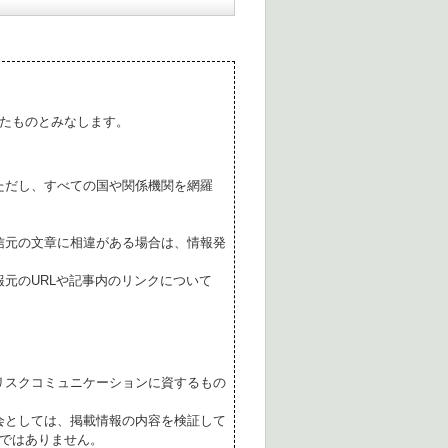
たものとみなします。
ただし、すべての国や関係機関を網羅
。
信元の文章に相違がある場合は、情報発
元のURLや記事内のリンクについて
リスクコミュニケーションに資するもの
会としては、掲載情報の内容を検証して
ではありません。