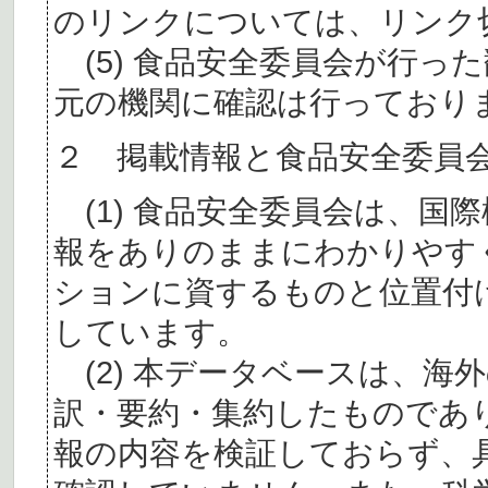
のリンクについては、リンク
(5) 食品安全委員会が行っ
元の機関に確認は行っており
２ 掲載情報と食品安全委員
(1) 食品安全委員会は、国
報をありのままにわかりやす
ションに資するものと位置付
しています。
(2) 本データベースは、海
訳・要約・集約したものであ
報の内容を検証しておらず、