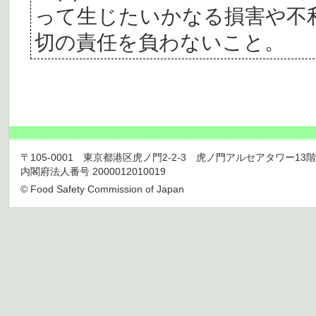
って生じたいかなる損害や不
切の責任を負わないこと。
〒105-0001 東京都港区虎ノ門2-2-3 虎ノ門アルセアタワー13階 TEL 03
内閣府法人番号 2000012010019
© Food Safety Commission of Japan