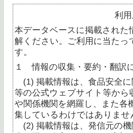
利用
本データベースに掲載された
解ください。ご利用に当たっ
す。
１ 情報の収集・要約・翻訳
(1) 掲載情報は、食品安全
等の公式ウェブサイト等から
や関係機関を網羅し、また各
集しているわけではありませ
(2) 掲載情報は、発信元の