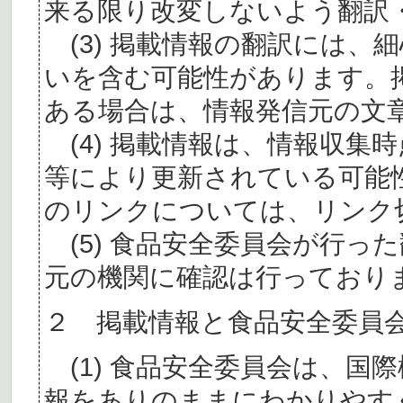
来る限り改変しないよう翻訳
(3) 掲載情報の翻訳には、
いを含む可能性があります。
ある場合は、情報発信元の文
(4) 掲載情報は、情報収集
等により更新されている可能
のリンクについては、リンク
(5) 食品安全委員会が行っ
元の機関に確認は行っており
２ 掲載情報と食品安全委員
(1) 食品安全委員会は、国
報をありのままにわかりやす