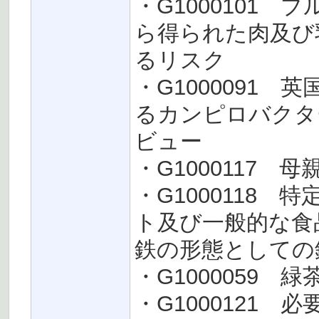
・G1000101
ら得られた肉及び
るリスク
・G1000091
るカンピロバクタ
ビュー
・G1000117
・G1000118
ト及び一般的な食
鉄の形態としての
・G1000059
・G1000121