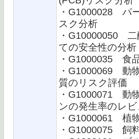
(PCB)リスク分析
・G1000028 
スク分析
・G10000050
ての安全性の分析
・G1000035 食
・G1000069
質のリスク評価
・G1000071
ンの発生率のレビ
・G1000061 
・G1000075