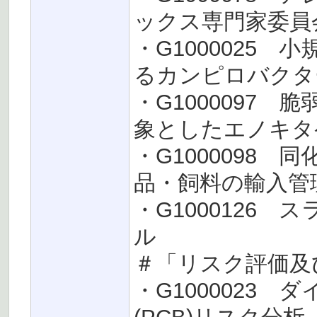
ックス専門家委員
・G1000025
るカンピロバクタ
・G1000097
象としたエノキタ
・G1000098 
品・飼料の輸入管理
・G1000126
ル
＃「リスク評価及
・G1000023