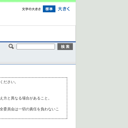
ください。
え方と異なる場合があること。
全委員会は一切の責任を負わないこ