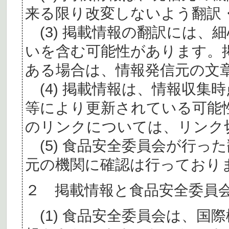
来る限り改変しないよう翻訳
(3) 掲載情報の翻訳には、
いを含む可能性があります。
ある場合は、情報発信元の文
(4) 掲載情報は、情報収集
等により更新されている可能
のリンクについては、リンク
(5) 食品安全委員会が行っ
元の機関に確認は行っており
２ 掲載情報と食品安全委員
(1) 食品安全委員会は、国