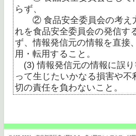
らず、
② 食品安全委員会の考え
れを食品安全委員会の発信す
ず、情報発信元の情報を直接
用・転用すること。
(3) 情報発信元の情報に誤
って生じたいかなる損害や不
切の責任を負わないこと。