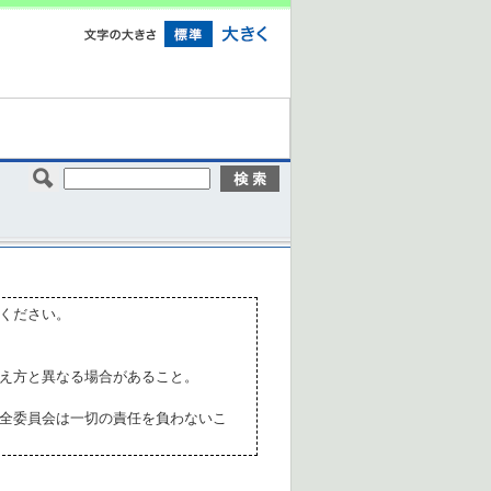
ください。
え方と異なる場合があること。
全委員会は一切の責任を負わないこ