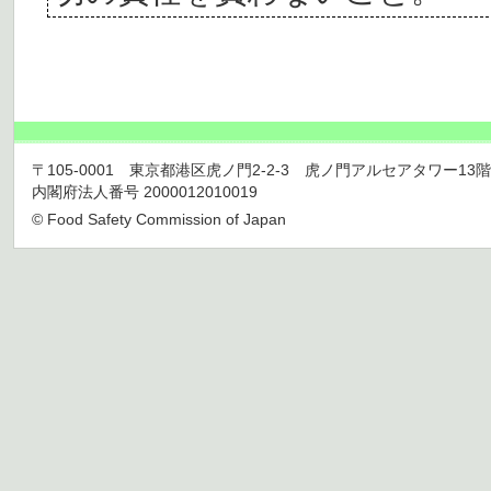
〒105-0001 東京都港区虎ノ門2-2-3 虎ノ門アルセアタワー13階 TEL 03
内閣府法人番号 2000012010019
© Food Safety Commission of Japan