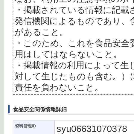
・掲載されている情報に記載
発信機関によるものであり、
があること。
・このため、これを食品安全
用はしてはならないこと。
・掲載情報の利用によって生
対して生じたものも含む。）
責任を負わないこと。
食品安全関係情報詳細
syu06631070378
資料管理ID