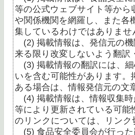
等の公式ウェブサイト等から
や関係機関を網羅し、また各
集しているわけではありませ
(2) 掲載情報は、発信元の
来る限り改変しないよう翻訳
(3) 掲載情報の翻訳には、
いを含む可能性があります。
ある場合は、情報発信元の文
(4) 掲載情報は、情報収集
等により更新されている可能
のリンクについては、リンク
(5) 食品安全委員会が行っ