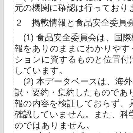
元の機関に確認は行っており
２ 掲載情報と食品安全委員
(1) 食品安全委員会は、国
報をありのままにわかりやす
ションに資するものと位置付
しています。
(2) 本データベースは、海
訳・要約・集約したものであ
報の内容を検証しておらず、
確認していません。また、科
のではありません。