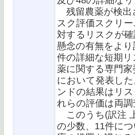
及び48の詳細な
残留農薬が検出
スク評価スクリー
対するリスクが確
懸念の有無をより
件の詳細な短期リ
薬に関する専門家委員
において発表した
ンドの結果はリス
れらの評価は両調
このうち(訳注 
の少数、11件につ