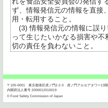
れを食品安全委員会の発信す
ず、情報発信元の情報を直接
用・転用すること。
(3) 情報発信元の情報に誤
って生じたいかなる損害や不
切の責任を負わないこと。
〒105-0001 東京都港区虎ノ門2-2-3 虎ノ門アルセアタワー13階 TEL 03
内閣府法人番号 2000012010019
© Food Safety Commission of Japan