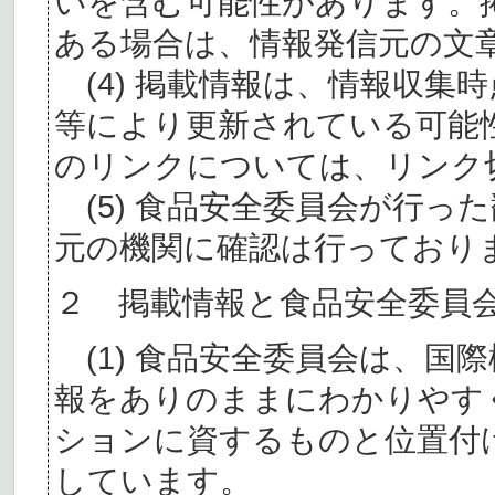
いを含む可能性があります。
ある場合は、情報発信元の文
(4) 掲載情報は、情報収集
等により更新されている可能
のリンクについては、リンク
(5) 食品安全委員会が行っ
元の機関に確認は行っており
２ 掲載情報と食品安全委員
(1) 食品安全委員会は、国
報をありのままにわかりやす
ションに資するものと位置付
しています。