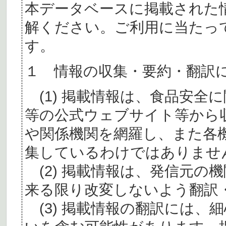
本データベースに掲載された
解ください。ご利用に当たっ
す。
１ 情報の収集・要約・翻訳
(1) 掲載情報は、食品安全
等の公式ウェブサイト等から
や関係機関を網羅し、また各
集しているわけではありませ
(2) 掲載情報は、発信元の
来る限り改変しないよう翻訳
(3) 掲載情報の翻訳には、