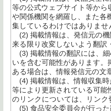
等の公式ウェブサイト等から
や関係機関を網羅し、また各
集しているわけではありませ
(2) 掲載情報は、発信元の
来る限り改変しないよう翻訳
(3) 掲載情報の翻訳には、
いを含む可能性があります。
ある場合は、情報発信元の文
(4) 掲載情報は、情報収集
等により更新されている可能
のリンクについては、リンク
(5) 食品安全委員会が行っ