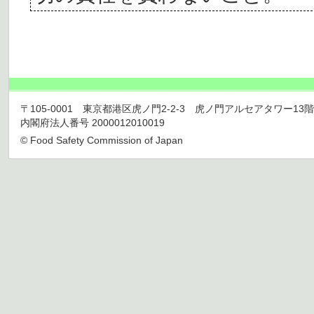
〒105-0001 東京都港区虎ノ門2-2-3 虎ノ門アルセアタワー13階 TEL 03
内閣府法人番号 2000012010019
© Food Safety Commission of Japan