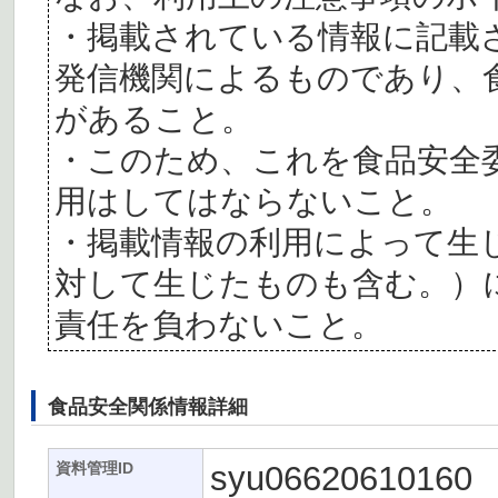
・掲載されている情報に記載
発信機関によるものであり、
があること。
・このため、これを食品安全
用はしてはならないこと。
・掲載情報の利用によって生
対して生じたものも含む。）
責任を負わないこと。
食品安全関係情報詳細
syu06620610160
資料管理ID