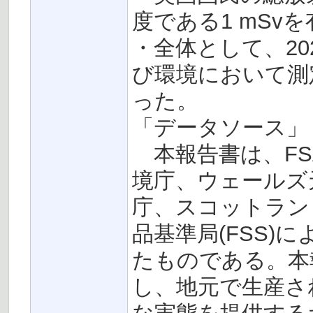
度である1 mSv
・全体として、20
び環境において測
った。
「データソース」
本報告書は、FS
境庁、ウェールズ
庁、スコットラン
品基準局(FSS)
たものである。本
し、地元で生産さ