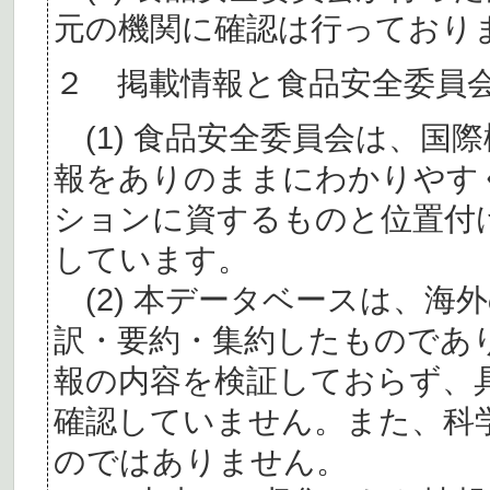
元の機関に確認は行っており
２ 掲載情報と食品安全委員
(1) 食品安全委員会は、国
報をありのままにわかりやす
ションに資するものと位置付
しています。
(2) 本データベースは、海
訳・要約・集約したものであ
報の内容を検証しておらず、
確認していません。また、科
のではありません。