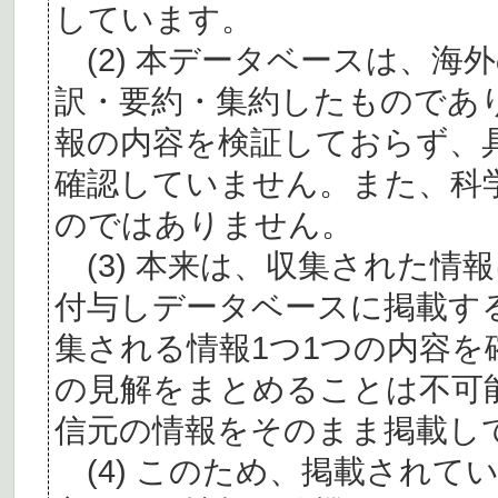
しています。
(2) 本データベースは、海
訳・要約・集約したものであ
報の内容を検証しておらず、
確認していません。また、科
のではありません。
(3) 本来は、収集された情
付与しデータベースに掲載す
集される情報1つ1つの内容
の見解をまとめることは不可
信元の情報をそのまま掲載し
(4) このため、掲載されて