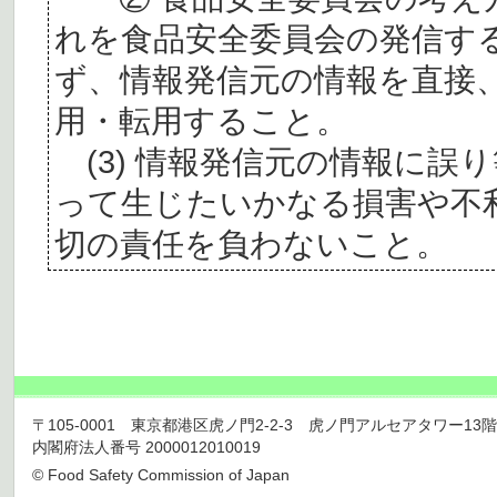
れを食品安全委員会の発信す
ず、情報発信元の情報を直接
用・転用すること。
(3) 情報発信元の情報に誤
って生じたいかなる損害や不
切の責任を負わないこと。
〒105-0001 東京都港区虎ノ門2-2-3 虎ノ門アルセアタワー13階 TEL 03
内閣府法人番号 2000012010019
© Food Safety Commission of Japan