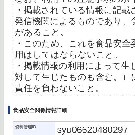
・掲載されている情報に記載
発信機関によるものであり、
があること。
・このため、これを食品安全
用はしてはならないこと。
・掲載情報の利用によって生
対して生じたものも含む。）
責任を負わないこと。
食品安全関係情報詳細
syu06620480297
資料管理ID