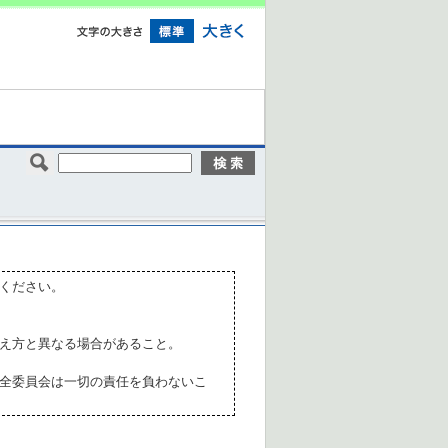
ください。
え方と異なる場合があること。
全委員会は一切の責任を負わないこ