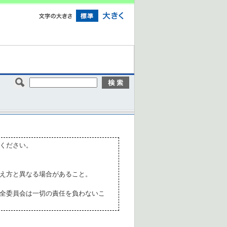
ください。
え方と異なる場合があること。
全委員会は一切の責任を負わないこ