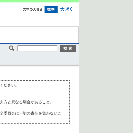
ください。
え方と異なる場合があること。
全委員会は一切の責任を負わないこ