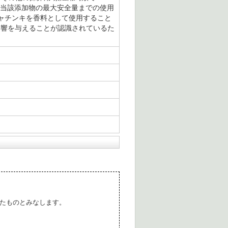
いて、当該添加物の最大安全量までの使用
ャチンキを香料として使用すること
性に影響を与えることが認識されているた
たものとみなします。