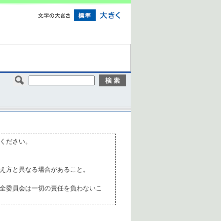
ください。
え方と異なる場合があること。
全委員会は一切の責任を負わないこ