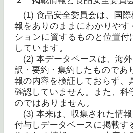
(1) 食品安全委員会は、国
報をありのままにわかりやす
ションに資するものと位置付
しています。
(2) 本データベースは、海
訳・要約・集約したものであ
報の内容を検証しておらず、
確認していません。また、科
のではありません。
(3) 本来は、収集された情
付与しデータベースに掲載す