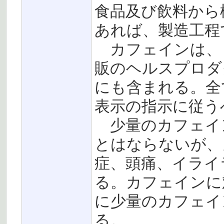
食品及び飲料から
あれば、製造工程
カフェインは、
販のヘルスプロダ
にも含まれる。全
表示の指示に従う
少量のカフェイ
とはならないが、
症、頭痛、イライ
る。カフェインに
に少量のカフェイ
る。