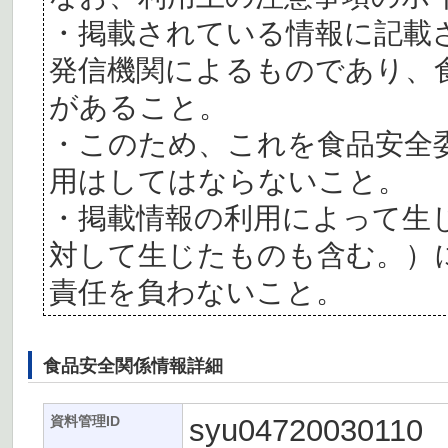
・掲載されている情報に記載
発信機関によるものであり、
があること。
・このため、これを食品安全
用はしてはならないこと。
・掲載情報の利用によって生
対して生じたものも含む。）
責任を負わないこと。
食品安全関係情報詳細
syu04720030110
資料管理ID