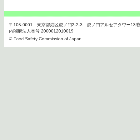
〒105-0001 東京都港区虎ノ門2-2-3 虎ノ門アルセアタワー13階 TEL 03
内閣府法人番号 2000012010019
© Food Safety Commission of Japan