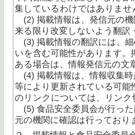
集しているわけではありませ
(2) 掲載情報は、発信元の
来る限り改変しないよう翻訳
(3) 掲載情報の翻訳には、
いを含む可能性があります。
ある場合は、情報発信元の文
(4) 掲載情報は、情報収集
等により更新されている可能
のリンクについては、リンク
(5) 食品安全委員会が行っ
元の機関に確認は行っており
２ 掲載情報と食品安全委員