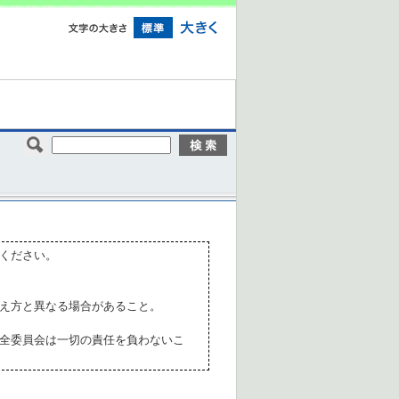
ください。
え方と異なる場合があること。
全委員会は一切の責任を負わないこ