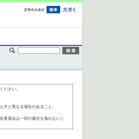
ください。
え方と異なる場合があること。
全委員会は一切の責任を負わないこ