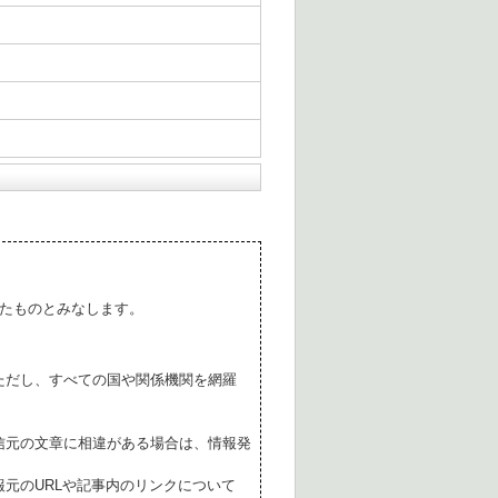
たものとみなします。
ただし、すべての国や関係機関を網羅
。
信元の文章に相違がある場合は、情報発
元のURLや記事内のリンクについて