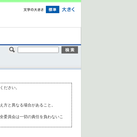
ください。
え方と異なる場合があること。
全委員会は一切の責任を負わないこ