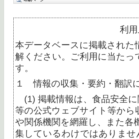
利用
本データベースに掲載された
解ください。ご利用に当たっ
す。
１ 情報の収集・要約・翻訳
(1) 掲載情報は、食品安全
等の公式ウェブサイト等から
や関係機関を網羅し、また各
集しているわけではありませ