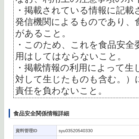
・掲載されている情報に記載
発信機関によるものであり、
があること。
・このため、これを食品安全
用はしてはならないこと。
・掲載情報の利用によって生
対して生じたものも含む。）
責任を負わないこと。
食品安全関係情報詳細
資料管理ID
syu03520540330