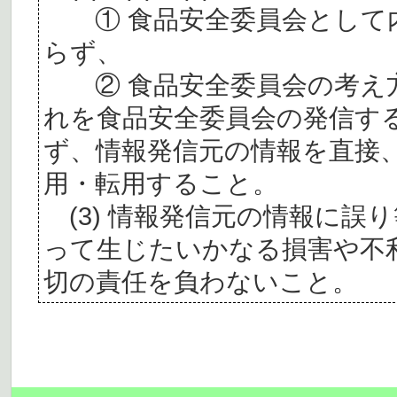
① 食品安全委員会として内
らず、
② 食品安全委員会の考え
れを食品安全委員会の発信す
ず、情報発信元の情報を直接
用・転用すること。
(3) 情報発信元の情報に誤
って生じたいかなる損害や不
切の責任を負わないこと。