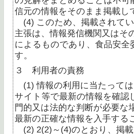
信元の情報をそのまま掲載し
(4) このため、掲載されて
主張は、情報発信機関又はそ
によるものであり、食品安全
す。
３ 利用者の責務
(1) 情報の利用に当たって
サイト等で最新の情報を確認
門的又は法的な判断が必要な
最新の正確な情報を入手する
(2) 2(2)～(4)のとおり