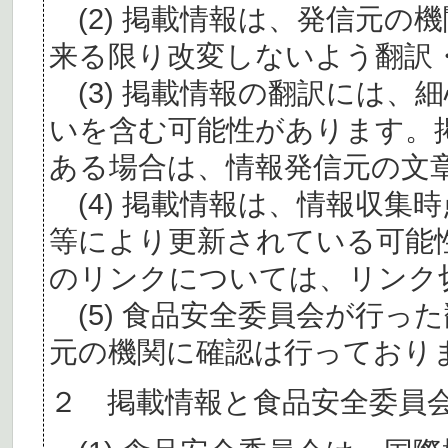
(2) 掲載情報は、発信元の
来る限り改変しないよう翻訳
(3) 掲載情報の翻訳には、
いを含む可能性があります。
ある場合は、情報発信元の文
(4) 掲載情報は、情報収集
等により更新されている可能
のリンクについては、リンク
(5) 食品安全委員会が行っ
元の機関に確認は行っており
２ 掲載情報と食品安全委員