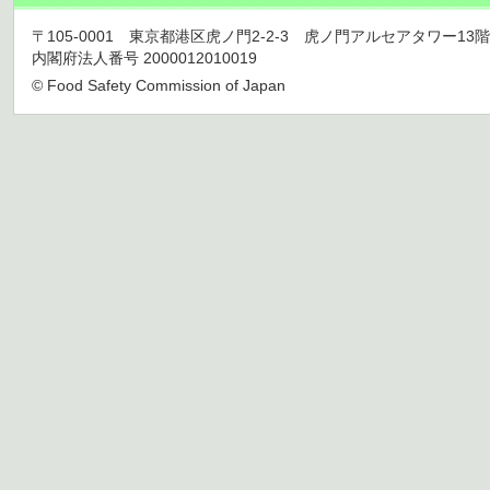
〒105-0001 東京都港区虎ノ門2-2-3 虎ノ門アルセアタワー13階 TEL 03
内閣府法人番号 2000012010019
© Food Safety Commission of Japan