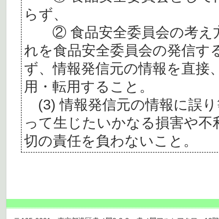
らず、
② 食品安全委員会の考え
れを食品安全委員会の発信す
ず、情報発信元の情報を直接
用・転用すること。
(3) 情報発信元の情報に誤
って生じたいかなる損害や不
切の責任を負わないこと。