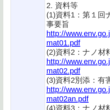
2. 資料等
(1)資料1：第１
事要旨
http://www.env.go.
mat01.pdf
(2)資料2：ナノ
http://www.env.go.
mat02.pdf
(3)資料2別添：
http://www.env.go.
mat02an.pdf
(4)資料3：ナノ