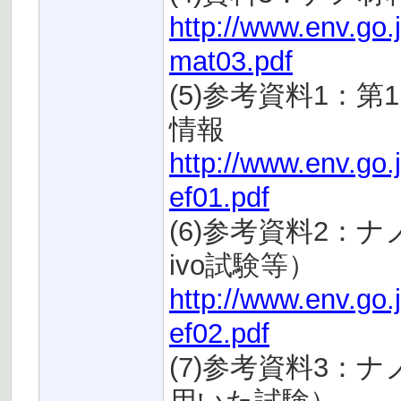
http://www.env.go.
mat03.pdf
(5)参考資料1：
情報
http://www.env.go.
ef01.pdf
(6)参考資料2：
ivo試験等）
http://www.env.go.
ef02.pdf
(7)参考資料3：