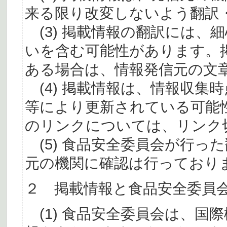
来る限り改変しないよう翻訳
(3) 掲載情報の翻訳には、
いを含む可能性があります。
ある場合は、情報発信元の文
(4) 掲載情報は、情報収集
等により更新されている可能
のリンクについては、リンク
(5) 食品安全委員会が行っ
元の機関に確認は行っており
２ 掲載情報と食品安全委員
(1) 食品安全委員会は、国