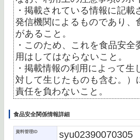
・掲載されている情報に記載
発信機関によるものであり、
があること。
・このため、これを食品安全
用はしてはならないこと。
・掲載情報の利用によって生
対して生じたものも含む。）
責任を負わないこと。
食品安全関係情報詳細
syu02390070305
資料管理ID