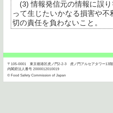
(3) 情報発信元の情報に誤
って生じたいかなる損害や不
切の責任を負わないこと。
〒105-0001 東京都港区虎ノ門2-2-3 虎ノ門アルセアタワー13階 TEL 03
内閣府法人番号 2000012010019
© Food Safety Commission of Japan