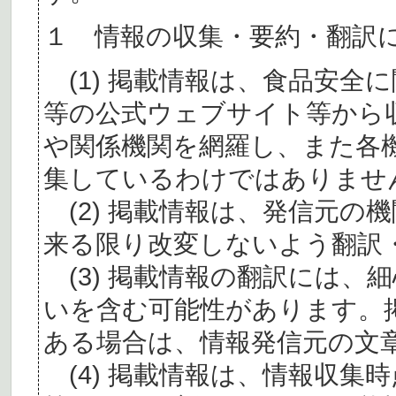
１ 情報の収集・要約・翻訳
(1) 掲載情報は、食品安全
等の公式ウェブサイト等から
や関係機関を網羅し、また各
集しているわけではありませ
(2) 掲載情報は、発信元の
来る限り改変しないよう翻訳
(3) 掲載情報の翻訳には、
いを含む可能性があります。
ある場合は、情報発信元の文
(4) 掲載情報は、情報収集