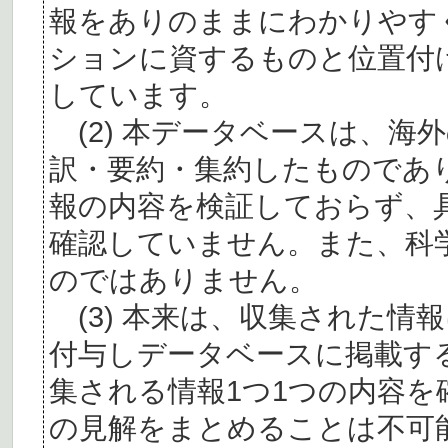
報をありのままにわかりやす
ションに資するものと位置付
しています。
(2) 本データベースは、海
訳・要約・集約したものであ
報の内容を検証しておらず、
確認していません。また、科
のではありません。
(3) 本来は、収集された情
付与しデータベースに掲載す
集される情報1つ1つの内容
の見解をまとめることは不可