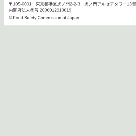
〒105-0001 東京都港区虎ノ門2-2-3 虎ノ門アルセアタワー13階 TEL 03
内閣府法人番号 2000012010019
© Food Safety Commission of Japan