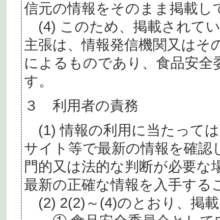
信元の情報をそのまま掲載し
(4) このため、掲載されて
主張は、情報発信機関又はそ
によるものであり、食品安全
す。
３ 利用者の責務
(1) 情報の利用に当たって
サイト等で最新の情報を確認
門的又は法的な判断が必要な
最新の正確な情報を入手する
(2) 2(2)～(4)のとおり