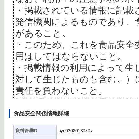
・掲載されている情報に記載
発信機関によるものであり、
があること。
・このため、これを食品安全
用はしてはならないこと。
・掲載情報の利用によって生
対して生じたものも含む。）
責任を負わないこと。
食品安全関係情報詳細
資料管理ID
syu02080130307