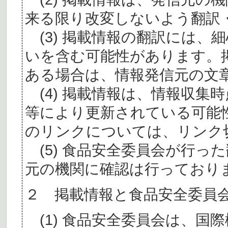
来る限り改変しないよう翻訳
(3) 掲載情報の翻訳には、
いを含む可能性があります。
ある場合は、情報発信元の文
(4) 掲載情報は、情報収集
等により更新されている可能
のリンクについては、リンク
(5) 食品安全委員会が行っ
元の機関に確認は行っており
２ 掲載情報と食品安全委員
(1) 食品安全委員会は、国