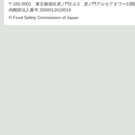
〒105-0001 東京都港区虎ノ門2-2-3 虎ノ門アルセアタワー13階 TEL 03
内閣府法人番号 2000012010019
© Food Safety Commission of Japan