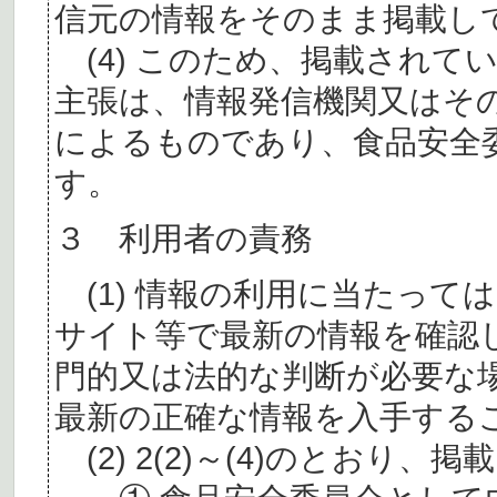
信元の情報をそのまま掲載し
(4) このため、掲載されて
主張は、情報発信機関又はそ
によるものであり、食品安全
す。
３ 利用者の責務
(1) 情報の利用に当たって
サイト等で最新の情報を確認
門的又は法的な判断が必要な
最新の正確な情報を入手する
(2) 2(2)～(4)のとおり