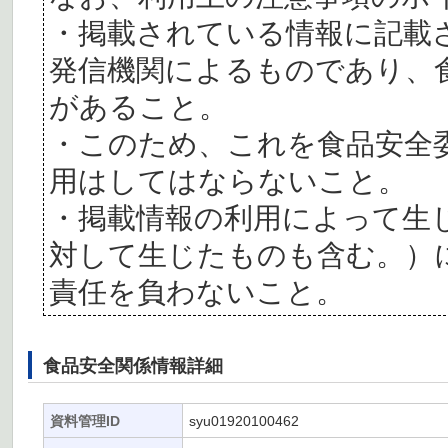
・掲載されている情報に記載
発信機関によるものであり、
があること。
・このため、これを食品安全
用はしてはならないこと。
・掲載情報の利用によって生
対して生じたものも含む。）
責任を負わないこと。
食品安全関係情報詳細
資料管理ID
syu01920100462