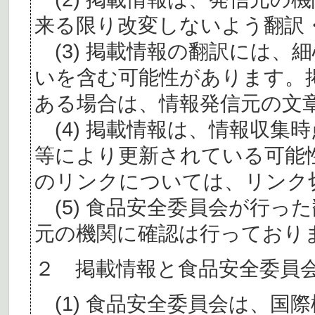
来る限り改変しないよう翻訳
(3) 掲載情報の翻訳には、
いを含む可能性があります。
ある場合は、情報発信元の文
(4) 掲載情報は、情報収集
等により更新されている可能
のリンクについては、リンク
(5) 食品安全委員会が行っ
元の機関に確認は行っており
２ 掲載情報と食品安全委員
(1) 食品安全委員会は、国