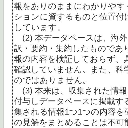
報をありのままにわかりやす
ションに資するものと位置付
しています。
(2) 本データベースは、海
訳・要約・集約したものであ
報の内容を検証しておらず、
確認していません。また、科
のではありません。
(3) 本来は、収集された情
付与しデータベースに掲載す
集される情報1つ1つの内容
の見解をまとめることは不可