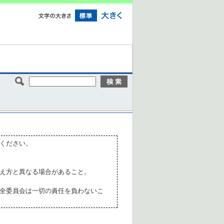
ください。
え方と異なる場合があること。
全委員会は一切の責任を負わないこ