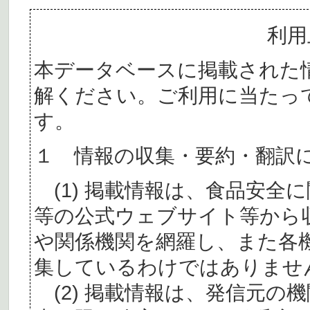
利用
本データベースに掲載された
解ください。ご利用に当たっ
す。
１ 情報の収集・要約・翻訳
(1) 掲載情報は、食品安全
等の公式ウェブサイト等から
や関係機関を網羅し、また各
集しているわけではありませ
(2) 掲載情報は、発信元の