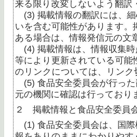
来る限り改変しないよう翻訳
(3) 掲載情報の翻訳には、
いを含む可能性があります。
ある場合は、情報発信元の文
(4) 掲載情報は、情報収集
等により更新されている可能
のリンクについては、リンク
(5) 食品安全委員会が行っ
元の機関に確認は行っており
２ 掲載情報と食品安全委員
(1) 食品安全委員会は、国
報をありのままにわかりやす