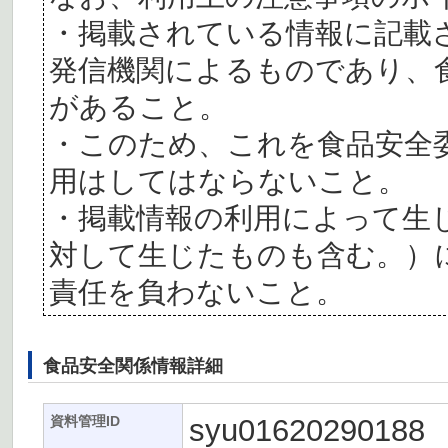
・掲載されている情報に記載
発信機関によるものであり、
があること。
・このため、これを食品安全
用はしてはならないこと。
・掲載情報の利用によって生
対して生じたものも含む。）
責任を負わないこと。
食品安全関係情報詳細
syu01620290188
資料管理ID