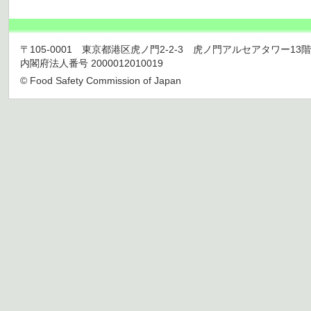
〒105-0001 東京都港区虎ノ門2-2-3 虎ノ門アルセアタワー13階 TEL 03
内閣府法人番号 2000012010019
© Food Safety Commission of Japan