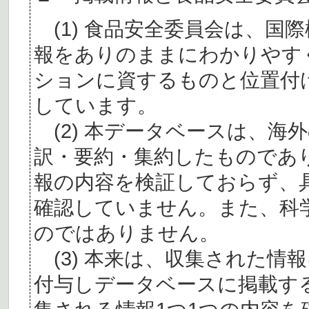
(1) 食品安全委員会は、国
報をありのままにわかりやす
ションに資するものと位置付
しています。
(2) 本データベースは、海
訳・要約・集約したものであ
報の内容を検証しておらず、
確認していません。また、科
のではありません。
(3) 本来は、収集された情
付与しデータベースに掲載す