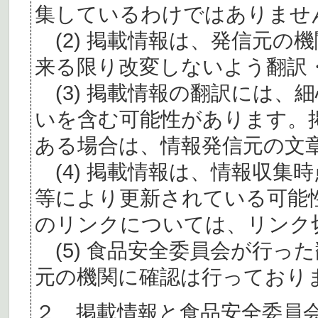
集しているわけではありませ
(2) 掲載情報は、発信元の
来る限り改変しないよう翻訳
(3) 掲載情報の翻訳には、
いを含む可能性があります。
ある場合は、情報発信元の文
(4) 掲載情報は、情報収集
等により更新されている可能
のリンクについては、リンク
(5) 食品安全委員会が行っ
元の機関に確認は行っており
２ 掲載情報と食品安全委員