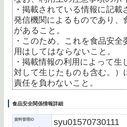
・掲載されている情報に記載
発信機関によるものであり、
があること。
・このため、これを食品安全
用はしてはならないこと。
・掲載情報の利用によって生
対して生じたものも含む。）
責任を負わないこと。
食品安全関係情報詳細
syu01570730111
資料管理ID