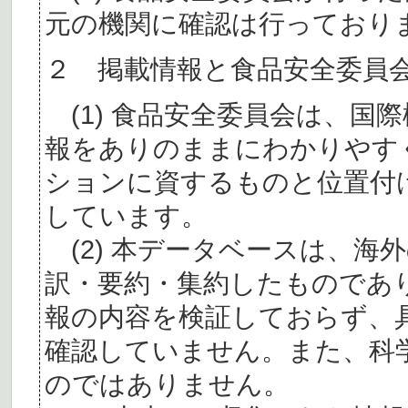
元の機関に確認は行っており
２ 掲載情報と食品安全委員
(1) 食品安全委員会は、国
報をありのままにわかりやす
ションに資するものと位置付
しています。
(2) 本データベースは、海
訳・要約・集約したものであ
報の内容を検証しておらず、
確認していません。また、科
のではありません。