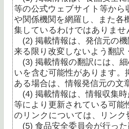
等の公式ウェブサイト等から
や関係機関を網羅し、また各
集しているわけではありませ
(2) 掲載情報は、発信元の
来る限り改変しないよう翻訳
(3) 掲載情報の翻訳には、
いを含む可能性があります。
ある場合は、情報発信元の文
(4) 掲載情報は、情報収集
等により更新されている可能
のリンクについては、リンク
(5) 食品安全委員会が行っ