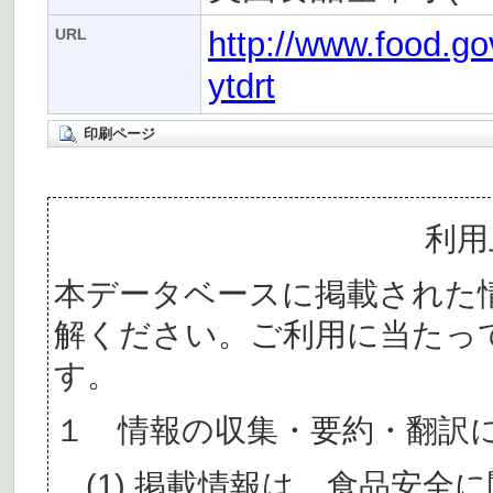
http://www.food.g
URL
ytdrt
印刷ページ
利用
本データベースに掲載された
解ください。ご利用に当たっ
す。
１ 情報の収集・要約・翻訳
(1) 掲載情報は、食品安全