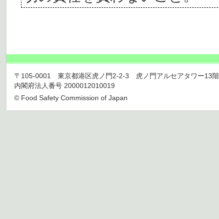
〒105-0001 東京都港区虎ノ門2-2-3 虎ノ門アルセアタワー13階 TEL 03
内閣府法人番号 2000012010019
© Food Safety Commission of Japan