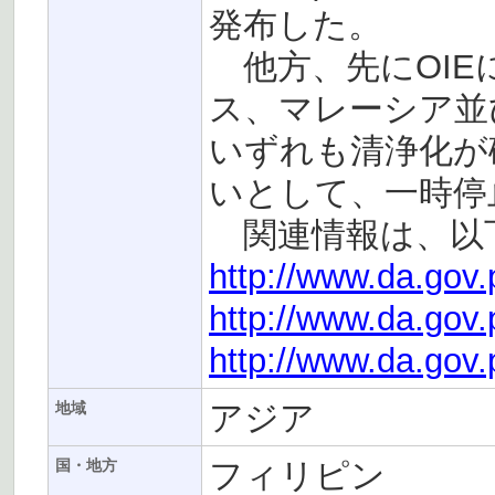
発布した。
他方、先にOIE
ス、マレーシア並
いずれも清浄化が
いとして、一時停
関連情報は、以下
http://www.da.gov
http://www.da.gov
http://www.da.gov
アジア
地域
フィリピン
国・地方