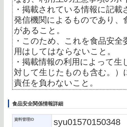
・掲載されている情報に記載
発信機関によるものであり、
があること。
・このため、これを食品安全
用はしてはならないこと。
・掲載情報の利用によって生
対して生じたものも含む。）
責任を負わないこと。
食品安全関係情報詳細
syu01570150348
資料管理ID