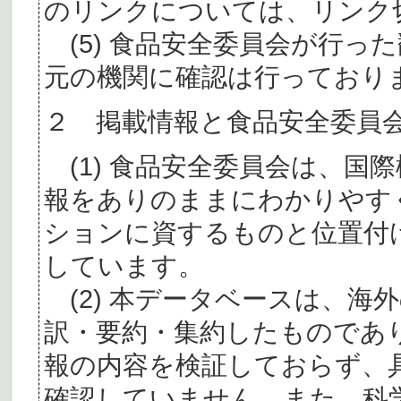
のリンクについては、リンク
(5) 食品安全委員会が行っ
元の機関に確認は行っており
２ 掲載情報と食品安全委員
(1) 食品安全委員会は、国
報をありのままにわかりやす
ションに資するものと位置付
しています。
(2) 本データベースは、海
訳・要約・集約したものであ
報の内容を検証しておらず、
確認していません。また、科