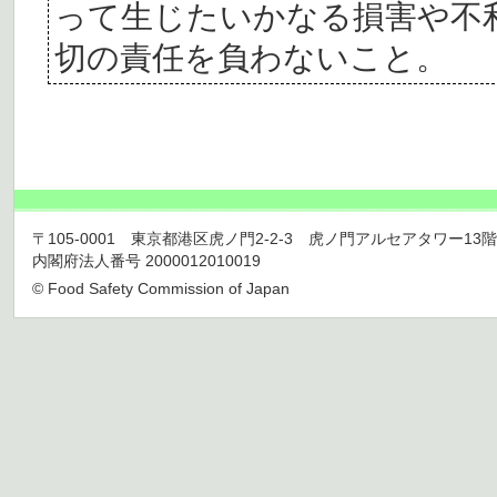
って生じたいかなる損害や不
切の責任を負わないこと。
〒105-0001 東京都港区虎ノ門2-2-3 虎ノ門アルセアタワー13階 TEL 03
内閣府法人番号 2000012010019
© Food Safety Commission of Japan