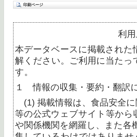
印刷ページ
利用
本データベースに掲載された
解ください。ご利用に当たっ
す。
１ 情報の収集・要約・翻訳
(1) 掲載情報は、食品安全
等の公式ウェブサイト等から
や関係機関を網羅し、また各
集しているわけではありませ