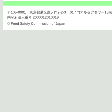
〒105-0001 東京都港区虎ノ門2-2-3 虎ノ門アルセアタワー13階 TEL 03
内閣府法人番号 2000012010019
© Food Safety Commission of Japan