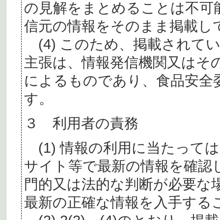
の見解をまとめることは不可
信元の情報をそのまま掲載し
(4) このため、掲載されて
主張は、情報発信機関又はそ
によるものであり、食品安全
す。
３ 利用者の責務
(1) 情報の利用に当たって
サイト等で最新の情報を確認
門的又は法的な判断が必要な
最新の正確な情報を入手する