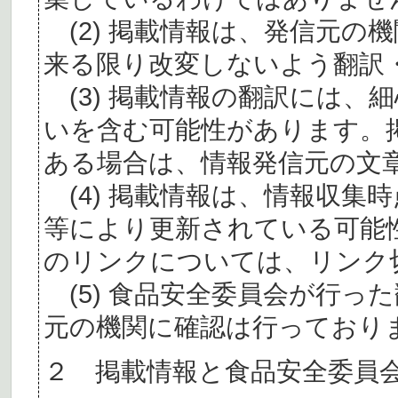
(2) 掲載情報は、発信元の
来る限り改変しないよう翻訳
(3) 掲載情報の翻訳には、
いを含む可能性があります。
ある場合は、情報発信元の文
(4) 掲載情報は、情報収集
等により更新されている可能
のリンクについては、リンク
(5) 食品安全委員会が行っ
元の機関に確認は行っており
２ 掲載情報と食品安全委員