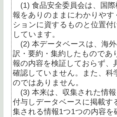
(1) 食品安全委員会は、国
報をありのままにわかりやす
ションに資するものと位置付
しています。
(2) 本データベースは、海
訳・要約・集約したものであ
報の内容を検証しておらず、
確認していません。また、科
のではありません。
(3) 本来は、収集された情
付与しデータベースに掲載す
集される情報1つ1つの内容