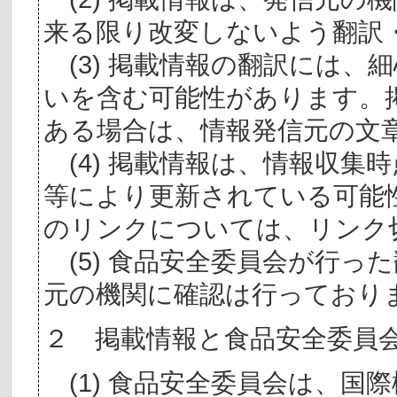
来る限り改変しないよう翻訳
(3) 掲載情報の翻訳には、
いを含む可能性があります。
ある場合は、情報発信元の文
(4) 掲載情報は、情報収集
等により更新されている可能
のリンクについては、リンク
(5) 食品安全委員会が行っ
元の機関に確認は行っており
２ 掲載情報と食品安全委員
(1) 食品安全委員会は、国