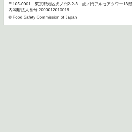
〒105-0001 東京都港区虎ノ門2-2-3 虎ノ門アルセアタワー13階 TEL 03
内閣府法人番号 2000012010019
© Food Safety Commission of Japan