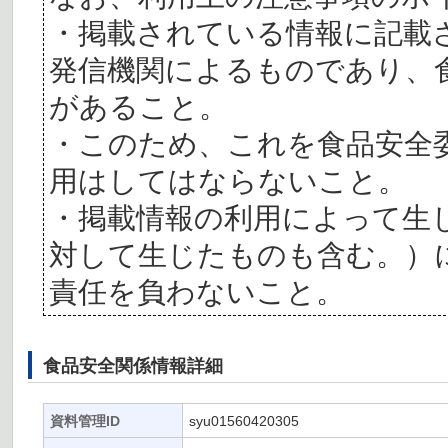
・掲載されている情報に記載
発信機関によるものであり、
があること。
・このため、これを食品安全
用はしてはならないこと。
・掲載情報の利用によって生
対して生じたものも含む。）
責任を負わないこと。
食品安全関係情報詳細
資料管理ID
syu01560420305