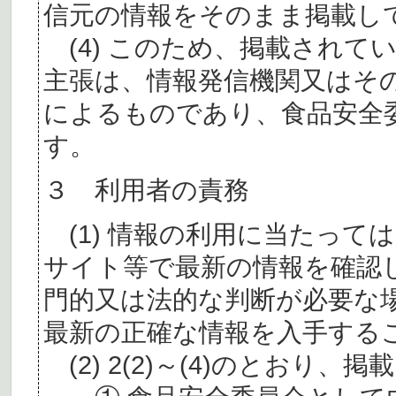
信元の情報をそのまま掲載し
(4) このため、掲載されて
主張は、情報発信機関又はそ
によるものであり、食品安全
す。
３ 利用者の責務
(1) 情報の利用に当たって
サイト等で最新の情報を確認
門的又は法的な判断が必要な
最新の正確な情報を入手する
(2) 2(2)～(4)のとおり