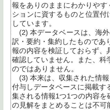
報をありのままにわかりやす
ションに資するものと位置付
しています。
(2) 本データベースは、海
訳・要約・集約したものであ
報の内容を検証しておらず、
確認していません。また、科
のではありません。
(3) 本来は、収集された情
付与しデータベースに掲載す
集される情報1つ1つの内容
の見解をまとめることは不可