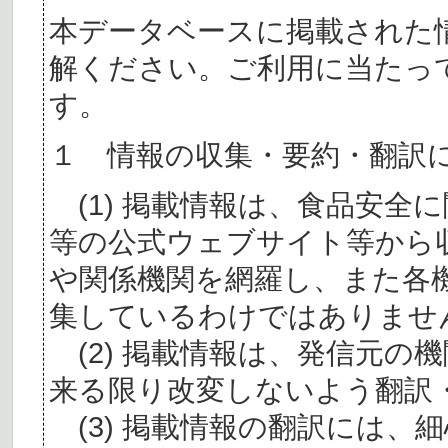
本データベースに掲載された
解ください。ご利用に当たっ
す。
１ 情報の収集・要約・翻訳
(1) 掲載情報は、食品安全
等の公式ウェブサイト等から
や関係機関を網羅し、また各
集しているわけではありませ
(2) 掲載情報は、発信元の
来る限り改変しないよう翻訳
(3) 掲載情報の翻訳には、