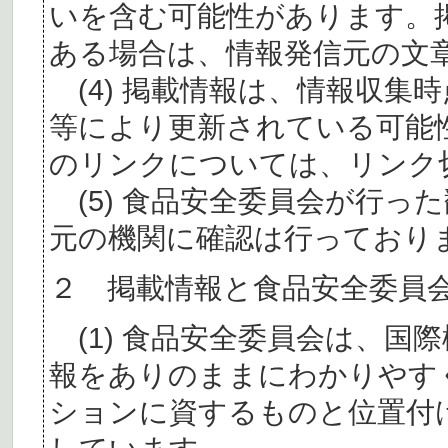
いを含む可能性があります。
ある場合は、情報発信元の文
(4) 掲載情報は、情報収集
等により更新されている可能
のリンクについては、リンク
(5) 食品安全委員会が行っ
元の機関に確認は行っており
２ 掲載情報と食品安全委員
(1) 食品安全委員会は、国
報をありのままにわかりやす
ションに資するものと位置付