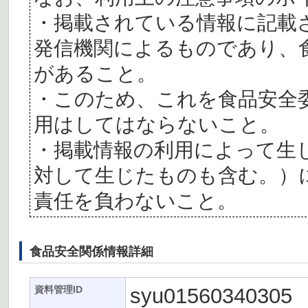
・掲載されている情報に記載
発信機関によるものであり、
があること。
・このため、これを食品安全
用はしてはならないこと。
・掲載情報の利用によって生
対して生じたものも含む。）
責任を負わないこと。
食品安全関係情報詳細
syu01560340305
資料管理ID