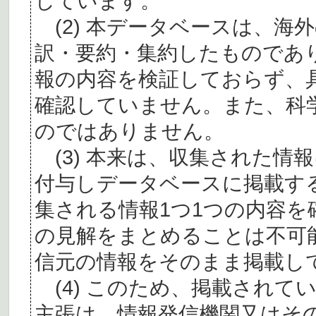
しています。
(2) 本データベースは、海
訳・要約・集約したものであ
報の内容を検証しておらず、
確認していません。また、科
のではありません。
(3) 本来は、収集された情
付与しデータベースに掲載す
集される情報1つ1つの内容
の見解をまとめることは不可
信元の情報をそのまま掲載し
(4) このため、掲載されて
主張は、情報発信機関又はそ