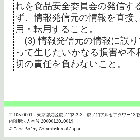
れを食品安全委員会の発信す
ず、情報発信元の情報を直接
用・転用すること。
(3) 情報発信元の情報に誤
って生じたいかなる損害や不
切の責任を負わないこと。
〒105-0001 東京都港区虎ノ門2-2-3 虎ノ門アルセアタワー13階 TEL 03
内閣府法人番号 2000012010019
© Food Safety Commission of Japan