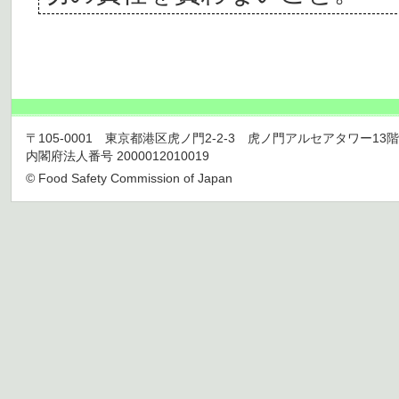
〒105-0001 東京都港区虎ノ門2-2-3 虎ノ門アルセアタワー13階 TEL 03
内閣府法人番号 2000012010019
© Food Safety Commission of Japan