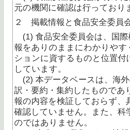
元の機関に確認は行っており
２ 掲載情報と食品安全委員
(1) 食品安全委員会は、国
報をありのままにわかりやす
ションに資するものと位置付
しています。
(2) 本データベースは、海
訳・要約・集約したものであ
報の内容を検証しておらず、
確認していません。また、科
のではありません。