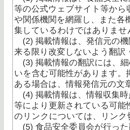
等の公式ウェブサイト等から
や関係機関を網羅し、また各
集しているわけではありませ
(2) 掲載情報は、発信元の
来る限り改変しないよう翻訳
(3) 掲載情報の翻訳には、
いを含む可能性があります。
ある場合は、情報発信元の文
(4) 掲載情報は、情報収集
等により更新されている可能
のリンクについては、リンク
(5) 食品安全委員会が行っ