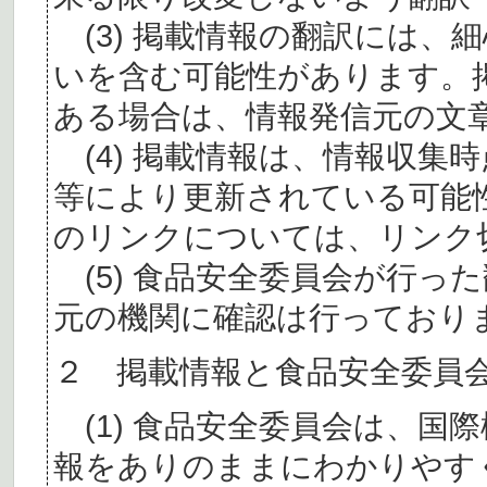
(3) 掲載情報の翻訳には、
いを含む可能性があります。
ある場合は、情報発信元の文
(4) 掲載情報は、情報収集
等により更新されている可能
のリンクについては、リンク
(5) 食品安全委員会が行っ
元の機関に確認は行っており
２ 掲載情報と食品安全委員
(1) 食品安全委員会は、国
報をありのままにわかりやす