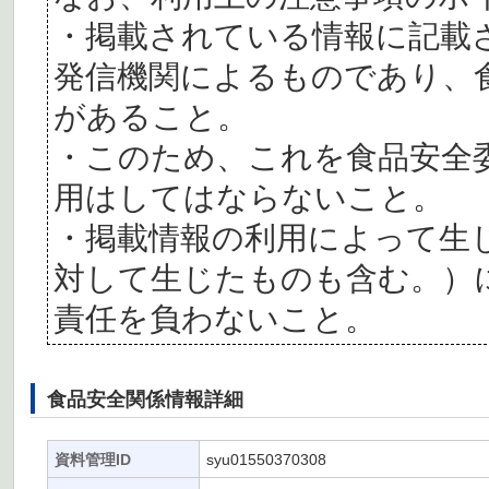
・掲載されている情報に記載
発信機関によるものであり、
があること。
・このため、これを食品安全
用はしてはならないこと。
・掲載情報の利用によって生
対して生じたものも含む。）
責任を負わないこと。
食品安全関係情報詳細
資料管理ID
syu01550370308