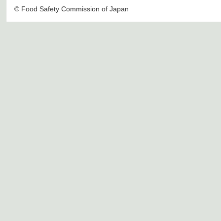
© Food Safety Commission of Japan