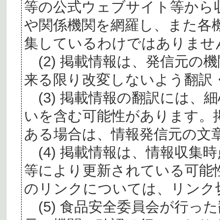
等の公式ウェブサイト等から
や関係機関を網羅し、また各
集しているわけではありませ
(2) 掲載情報は、発信元の
来る限り改変しないよう翻訳
(3) 掲載情報の翻訳には、
いを含む可能性があります。
ある場合は、情報発信元の文
(4) 掲載情報は、情報収集
等により更新されている可能
のリンクについては、リンク
(5) 食品安全委員会が行っ