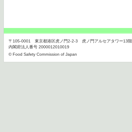
〒105-0001 東京都港区虎ノ門2-2-3 虎ノ門アルセアタワー13階 TEL 03
内閣府法人番号 2000012010019
© Food Safety Commission of Japan