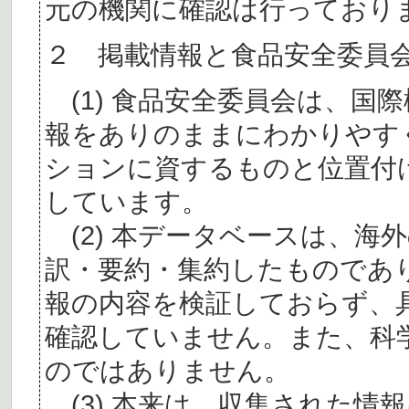
元の機関に確認は行っており
２ 掲載情報と食品安全委員
(1) 食品安全委員会は、国
報をありのままにわかりやす
ションに資するものと位置付
しています。
(2) 本データベースは、海
訳・要約・集約したものであ
報の内容を検証しておらず、
確認していません。また、科
のではありません。
(3) 本来は、収集された情