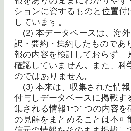
報をありのままにわかりやす
ションに資するものと位置付
しています。
(2) 本データベースは、海
訳・要約・集約したものであ
報の内容を検証しておらず、
確認していません。また、科
のではありません。
(3) 本来は、収集された情
付与しデータベースに掲載す
集される情報1つ1つの内容
の見解をまとめることは不可
信元の情報をそのまま掲載し