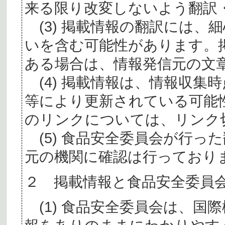
来る限り改変しないよう翻訳
(3) 掲載情報の翻訳には、
いを含む可能性があります。
ある場合は、情報発信元の文
(4) 掲載情報は、情報収集
等により更新されている可能
のリンクについては、リンク
(5) 食品安全委員会が行っ
元の機関に確認は行っており
２ 掲載情報と食品安全委員
(1) 食品安全委員会は、国