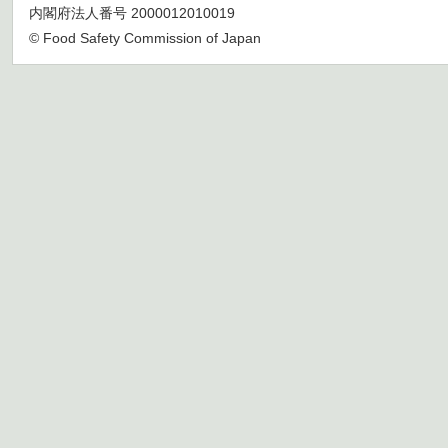
内閣府法人番号 2000012010019
© Food Safety Commission of Japan