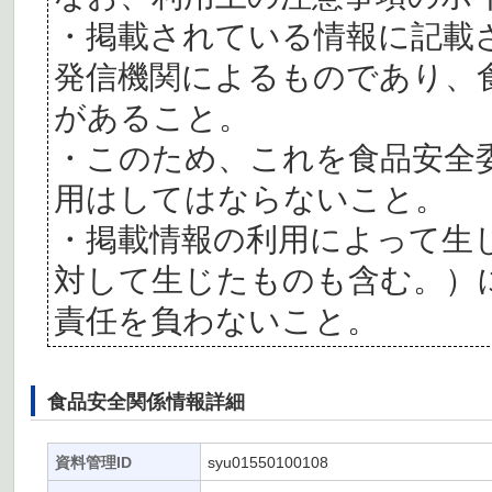
・掲載されている情報に記載
発信機関によるものであり、
があること。
・このため、これを食品安全
用はしてはならないこと。
・掲載情報の利用によって生
対して生じたものも含む。）
責任を負わないこと。
食品安全関係情報詳細
資料管理ID
syu01550100108