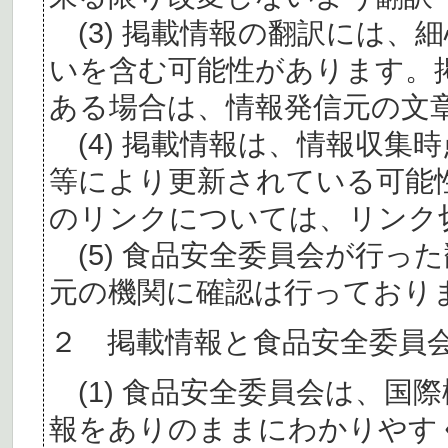
(3) 掲載情報の翻訳には、
いを含む可能性があります。
ある場合は、情報発信元の文
(4) 掲載情報は、情報収集
等により更新されている可能
のリンクについては、リンク
(5) 食品安全委員会が行っ
元の機関に確認は行っており
２ 掲載情報と食品安全委員
(1) 食品安全委員会は、国
報をありのままにわかりやす