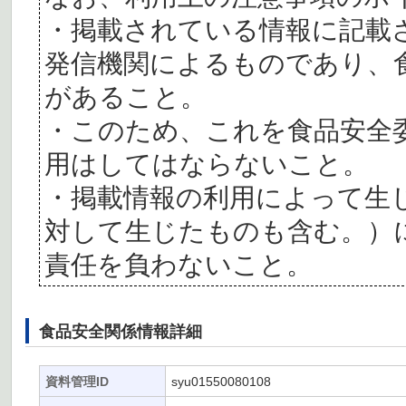
・掲載されている情報に記載
発信機関によるものであり、
があること。
・このため、これを食品安全
用はしてはならないこと。
・掲載情報の利用によって生
対して生じたものも含む。）
責任を負わないこと。
食品安全関係情報詳細
資料管理ID
syu01550080108