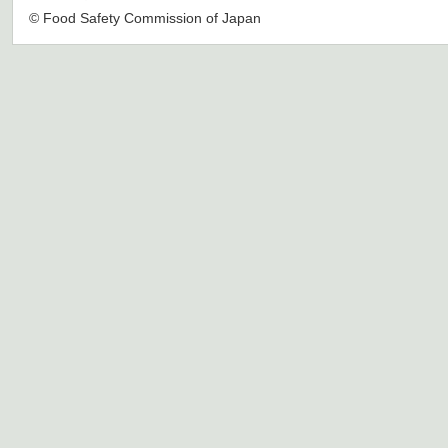
© Food Safety Commission of Japan